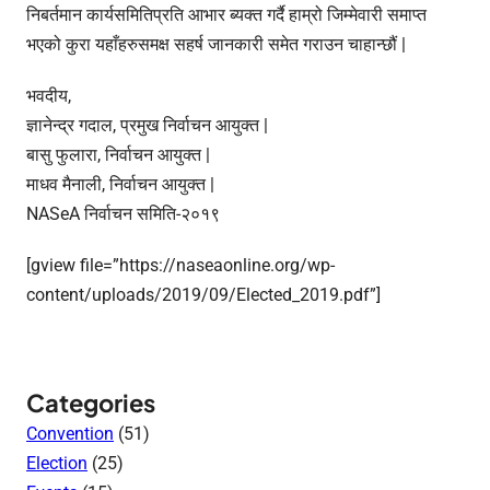
निबर्तमान कार्यसमितिप्रति आभार ब्यक्त गर्दै हाम्रो जिम्मेवारी समाप्त
भएको कुरा यहाँहरुसमक्ष सहर्ष जानकारी समेत गराउन चाहान्छौं |
भवदीय,
ज्ञानेन्द्र गदाल, प्रमुख निर्वाचन आयुक्त |
बासु फुलारा, निर्वाचन आयुक्त |
माधव मैनाली, निर्वाचन आयुक्त |
NASeA निर्वाचन समिति-२०१९
[gview file=”https://naseaonline.org/wp-
content/uploads/2019/09/Elected_2019.pdf”]
Categories
Convention
(51)
Election
(25)