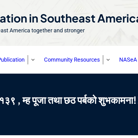
ation in Southeast Ameri
east America together and stronger
ublication
Community Resources
NASeA 
११३९ , म्ह पूजा तथा छठ पर्बको शुभकामना!