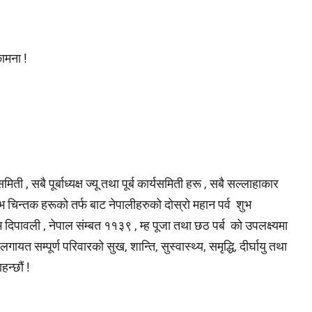
कामना !
, सबै पूर्बाध्यक्ष ज्यू तथा पूर्ब कार्यसमिती हरू , सबै सल्लाहाकार
ुभ चिन्तक हरूको तर्फ बाट नेपालीहरुको दोस्रो महान पर्व शुभ
िपावली , नेपाल संम्बत ११३९ , म्ह पूजा तथा छठ पर्ब को उपलक्ष्यमा
यत सम्पूर्ण परिवारको सुख, शान्ति, सुस्वास्थ्य, समृद्धि, दीर्घायु तथा
हन्छौं !