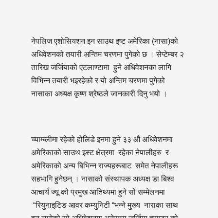
नेपलिज एशोसियशन इन साउथ इष्ट अमेरिका (नासा)को
अधिवेशनको तयारी अन्तिम चरणमा पुगेको छ । सेप्टेम्बर २
तारिख जर्जियाको एटलाण्टामा हुने अधिवेशनका लागि
विभिन्न तयारी भइरहेको र यो अन्तिम चरणमा पुगेको
नासाका अध्यक्ष कृष्ण श्रेष्ठले जानकारी दिनु भयो ।
च्याम्ब्लीमा रहेको होलिडे इनमा हुने ३३ औं अधिवेशनमा
अमेरिकाको साउथ इस्ट क्षेत्रमा रहेका नेपालीहरु र
अमेरिकाको अन्य बिभिन्न राज्यहरूबाट समेत नेपालीहरू
सहभागि हुनेछन् । नासाको संस्थापक अध्यक्ष डा बिश्व
आचार्य ज्यू को प्रमुख आतिथ्यमा हुने सो सम्मेलनमा
“रियुनाइटिङ आवर कम्युनिटी “भन्ने मुख्य नाराका साथ