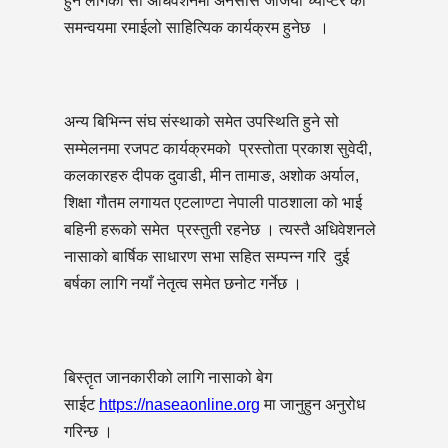
हुन लागेको सो अधिवेशनमा अनेसास जर्जिया च्याप्टर को
समन्वयमा रमाईलो साहित्यिक कार्यक्रम हुनेछ ।
अन्य बिभिन्न संघ संस्थाको समेत उपस्थिति हुने सो
सम्मेलनमा रजपट कार्यक्रमको प्रस्तोता प्रकाश सुवेदी,
कलकारहरु दीपक दुवाडी, मीन तामाङ, अशोक अर्याल,
शिक्षा गौतम लगायत एटलाण्टा नेपाली पाठशाला को भाई
बहिनी हरूको समेत प्रस्तुती रहनेछ । त्यस्तै अधिवेशनले
नासाको बार्षिक साधारण सभा सहित सम्पन्न गरि दुई
बर्षका लागि नयाँ नेतृत्व समेत छनोट गर्नेछ ।
बिस्त़ृत जानकारीको लागि नासाको बेग
साईट
https://naseaonline.org
मा जानुहुन अनुरोध
गरिन्छ ।